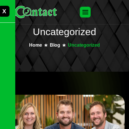
X
Uncategorized
Home
Blog
Uncategorized