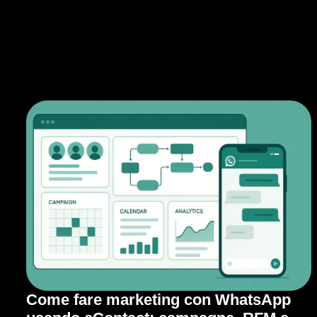
Come fare marketing con WhatsApp