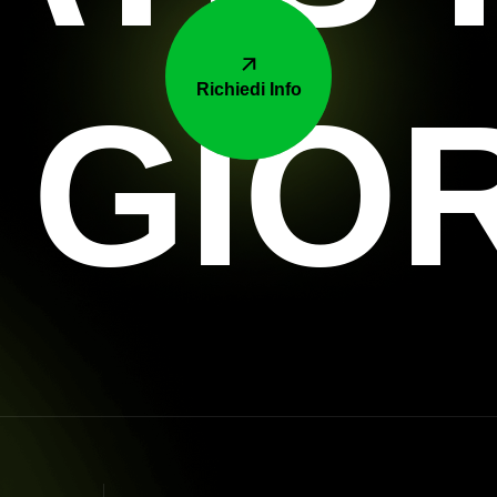
Richiedi Info
 GIO