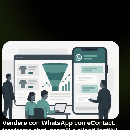
Vendere con WhatsApp con eContact: