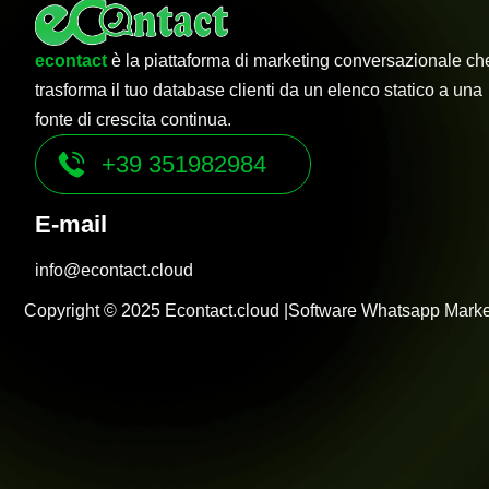
econtact
è la piattaforma di marketing conversazionale ch
trasforma il tuo database clienti da un elenco statico a una
fonte di crescita continua.
+39 351982984
E-mail
info@econtact.cloud
Copyright © 2025 Econtact.cloud |Software Whatsapp Marke