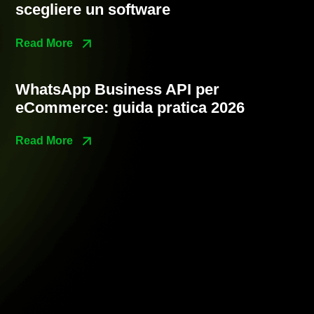
scegliere un software
Read More
WhatsApp Business API per
eCommerce: guida pratica 2026
Read More