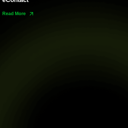
Read More