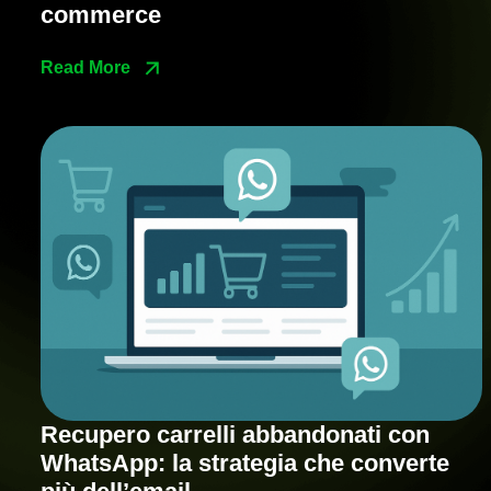
commerce
Read More
Recupero carrelli abbandonati con
WhatsApp: la strategia che converte