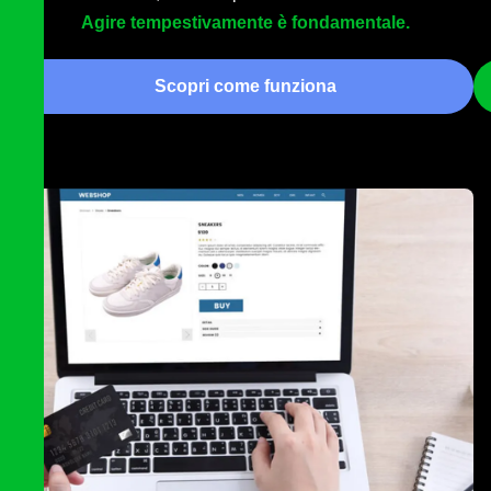
Agire tempestivamente è fondamentale.
Scopri come funziona