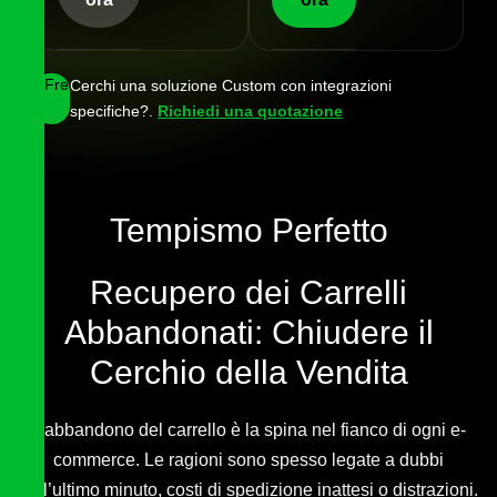
Free
Cerchi una soluzione Custom con integrazioni
specifiche?.
Richiedi una quotazione
Tempismo Perfetto
Recupero dei Carrelli
Abbandonati: Chiudere il
Cerchio della Vendita
L’abbandono del carrello è la spina nel fianco di ogni e-
commerce. Le ragioni sono spesso legate a dubbi
dell’ultimo minuto, costi di spedizione inattesi o distrazioni.