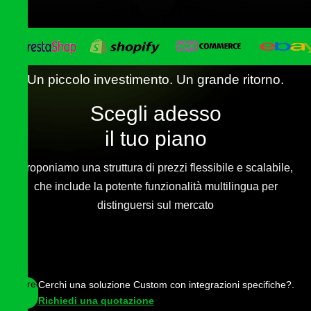
Un piccolo investimento. Un grande ritorno.
Scegli adesso
il tuo piano
Proponiamo una struttura di prezzi flessibile e scalabile,
che include la potente funzionalità multilingua per
distinguersi sul mercato
Free
Cerchi una soluzione Custom con integrazioni specifiche?.
Richiedi una quotazione