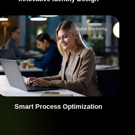
Digital Marketing
Smart Process Optimization