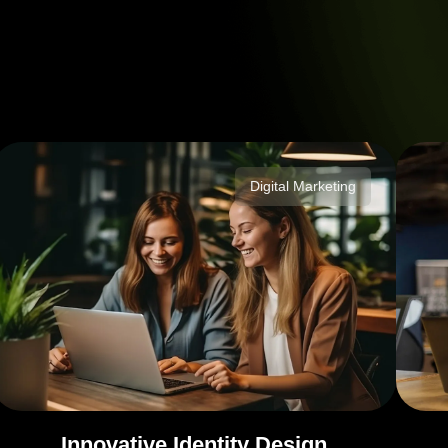
Digital Marketing
Innovative Identity Design