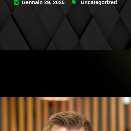
Gennaio 29, 2025
Uncategorized