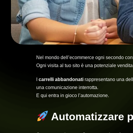
Nel mondo dell’ecommerce ogni secondo con
Ogni visita al tuo sito è una potenziale vendi
I
carrelli abbandonati
rappresentano una delle
una comunicazione interrotta.
E qui entra in gioco l’automazione.
Automatizzare p