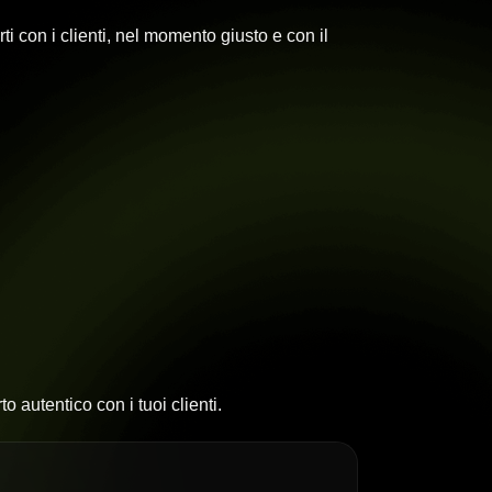
ti con i clienti, nel momento giusto e con il
o autentico con i tuoi clienti.