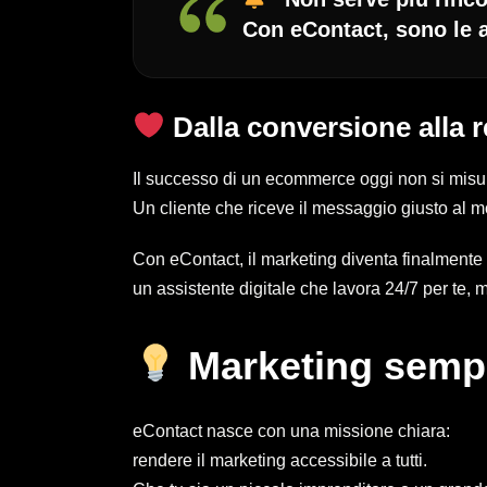
Con eContact, sono le a
Dalla conversione alla r
Il successo di un ecommerce oggi non si misura
Un cliente che riceve il messaggio giusto al 
Con eContact, il marketing diventa finalmente
un assistente digitale che lavora 24/7 per te, men
Marketing sempli
eContact nasce con una missione chiara:
rendere il marketing accessibile a tutti.