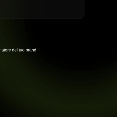
atore del tuo brand.